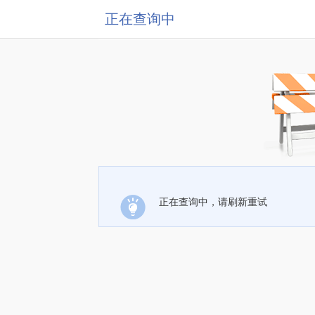
正在查询中
正在查询中，请刷新重试