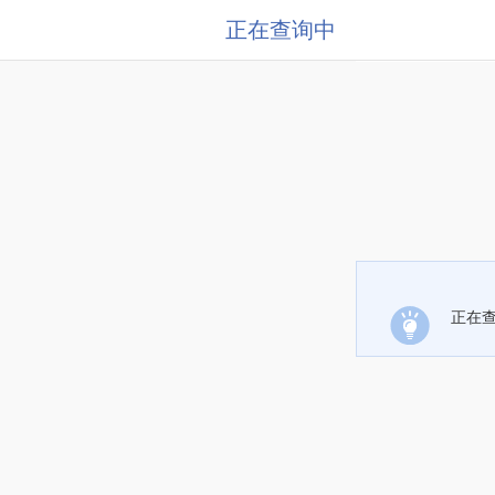
正在查询中
正在