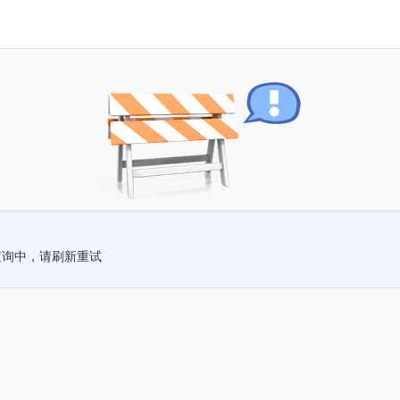
查询中，请刷新重试