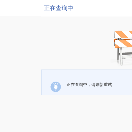
正在查询中
正在查询中，请刷新重试